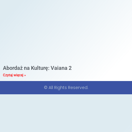
Abordaż na Kulturę: Vaiana 2
Czytaj więcej »
© All Rights Reserved.