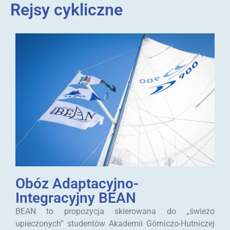
Rejsy cykliczne
Obóz Adaptacyjno-
Integracyjny BEAN
BEAN to propozycja skierowana do „świeżo
upieczonych” studentów Akademii Górniczo-Hutniczej