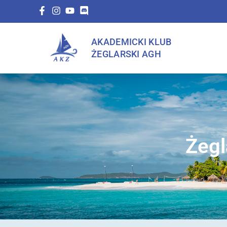
AKADEMICKI KLUB
ŻEGLARSKI AGH
Żegl